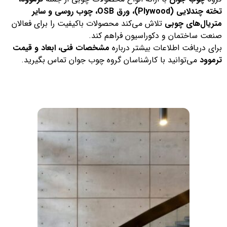
تخته چندلایی (Plywood)، ورق OSB، چوب روسی و سایر
متریال‌های چوبی
تلاش می‌کند محصولات باکیفیت را برای فعالان
صنعت ساختمان و دکوراسیون فراهم کند.
برای دریافت اطلاعات بیشتر درباره
مشخصات فنی، ابعاد و قیمت
ترموود
می‌توانید با کارشناسان گروه چوب جوان تماس بگیرید.