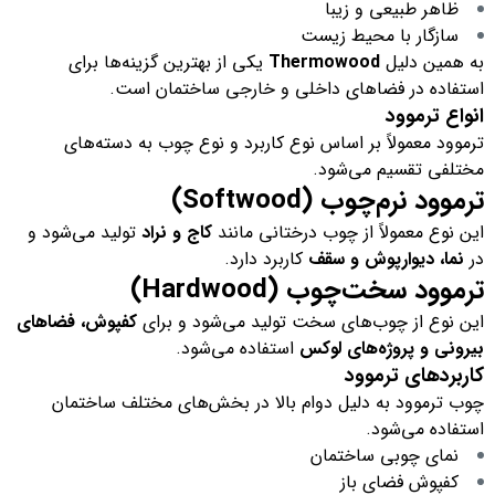
ظاهر طبیعی و زیبا
سازگار با محیط زیست
به همین دلیل
Thermowood
یکی از بهترین گزینه‌ها برای
استفاده در فضاهای داخلی و خارجی ساختمان است.
انواع ترموود
ترموود معمولاً بر اساس نوع کاربرد و نوع چوب به دسته‌های
مختلفی تقسیم می‌شود.
ترموود نرم‌چوب (Softwood)
این نوع معمولاً از چوب درختانی مانند
کاج و نراد
تولید می‌شود و
در
نما، دیوارپوش و سقف
کاربرد دارد.
ترموود سخت‌چوب (Hardwood)
این نوع از چوب‌های سخت تولید می‌شود و برای
کفپوش، فضاهای
بیرونی و پروژه‌های لوکس
استفاده می‌شود.
کاربردهای ترموود
چوب ترموود به دلیل دوام بالا در بخش‌های مختلف ساختمان
استفاده می‌شود.
نمای چوبی ساختمان
کفپوش فضای باز