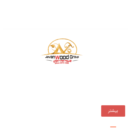
شهرک صنعتی و صنفی خاوران
سایت چوب فروشان
بازرگانی چوب جوان فعالیت خود را از سال ۱۳۹۰ ، همواره یکی
از مجموعه‌های پیشرو در تأمین و توزیع مستقیم انواع
محصولات چوبی در کشور بوده است.
بیشتر
پروژه ها