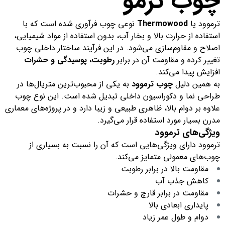
چوب ترمو
ترموود یا
Thermowood
نوعی چوب فرآوری شده است که با
استفاده از حرارت بالا و بخار آب، بدون استفاده از مواد شیمیایی،
اصلاح و مقاوم‌سازی می‌شود. در این فرآیند ساختار داخلی چوب
تغییر کرده و مقاومت آن در برابر
رطوبت، پوسیدگی و حشرات
افزایش پیدا می‌کند.
به همین دلیل
چوب ترموود
به یکی از محبوب‌ترین متریال‌ها در
طراحی نما و دکوراسیون داخلی تبدیل شده است. این نوع چوب
علاوه بر دوام بالا، ظاهری طبیعی و زیبا دارد و در پروژه‌های معماری
مدرن بسیار مورد استفاده قرار می‌گیرد.
ویژگی‌های ترموود
ترموود دارای ویژگی‌هایی است که آن را نسبت به بسیاری از
چوب‌های معمولی متمایز می‌کند.
مقاومت بالا در برابر رطوبت
کاهش جذب آب
مقاومت در برابر قارچ و حشرات
پایداری ابعادی بالا
دوام و طول عمر زیاد