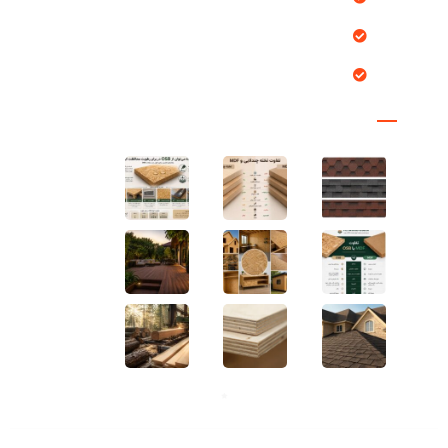
درباره ما
تماس با ما
مقالات