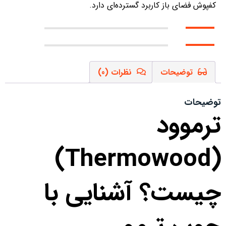
کفپوش فضای باز کاربرد گسترده‌ای دارد.
توضیحات
نظرات (0)
توضیحات
ترموود
(Thermowood)
چیست؟ آشنایی با