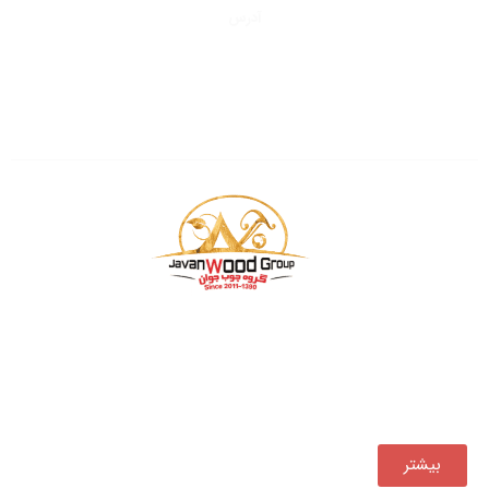
آدرس
تهران، کیلومتر
۱۵
جاده خاوران
شهرک صنعتی و صنفی خاوران
سایت چوب فروشان
بازرگانی چوب جوان فعالیت خود را از سال ۱۳۹۰ ، همواره یکی
از مجموعه‌های پیشرو در تأمین و توزیع مستقیم انواع
محصولات چوبی در کشور بوده است.
بیشتر