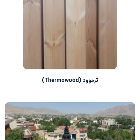
ترموود (Thermowood)