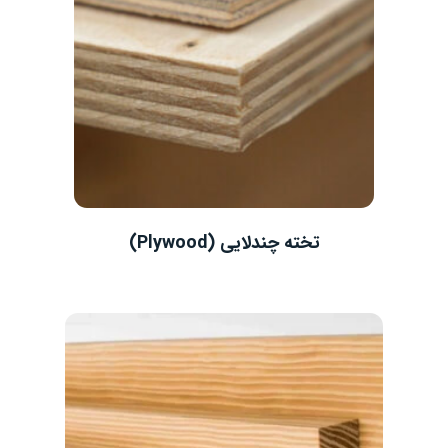
تخته چندلایی (Plywood)