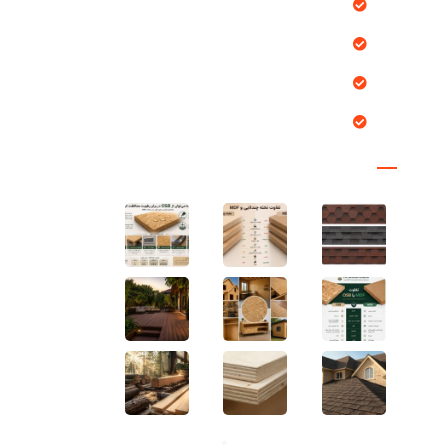
پروژه ها
خدمات ما
درباره ما
تماس با ما
مقالات