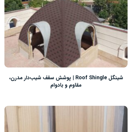
شینگل Roof Shingle | پوشش سقف شیب‌دار مدرن،
مقاوم و بادوام