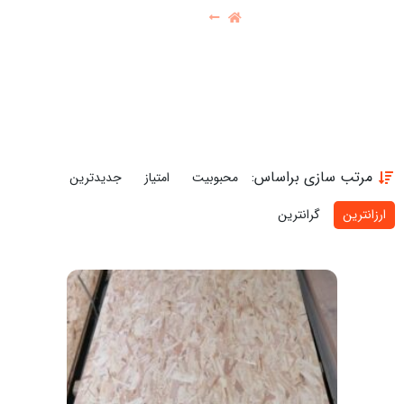
فروشگاه
مرتب سازی براساس:
محبوبیت
امتیاز
جدیدترین
ارزانترین
گرانترین