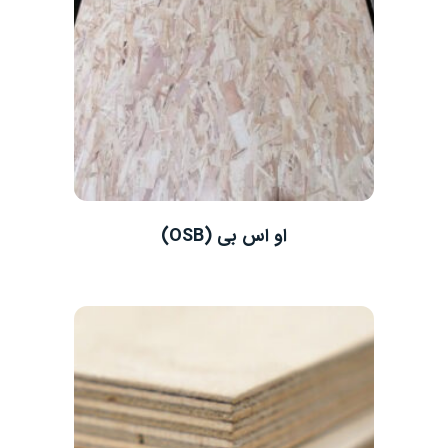
او اس بی (OSB)