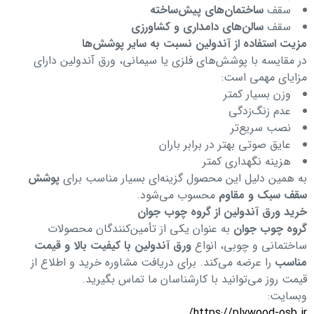
سقف
ساختمان‌های پیش‌ساخته
سقف
سالن‌های دامداری و کشاورزی
مزیت استفاده از آندولین نسبت به سایر پوشش‌ها
در مقایسه با پوشش‌های فلزی یا سیمانی، ورق آندولین دارای
مزایای مهمی است:
وزن بسیار کمتر
عدم زنگ‌زدگی
نصب سریع‌تر
عایق صوتی بهتر در برابر باران
هزینه نگهداری کمتر
به همین دلیل این محصول گزینه‌ای بسیار مناسب برای
پوشش
سقف سبک و مقاوم
محسوب می‌شود.
خرید ورق آندولین از گروه چوب جوان
گروه چوب جوان
به عنوان یکی از تأمین‌کنندگان محصولات
ساختمانی و چوبی، انواع
ورق آندولین با کیفیت بالا و قیمت
مناسب
را عرضه می‌کند. برای دریافت مشاوره خرید و اطلاع از
قیمت روز می‌توانید با کارشناسان ما تماس بگیرید.
وبسایت:
https://plywood-osb.ir/