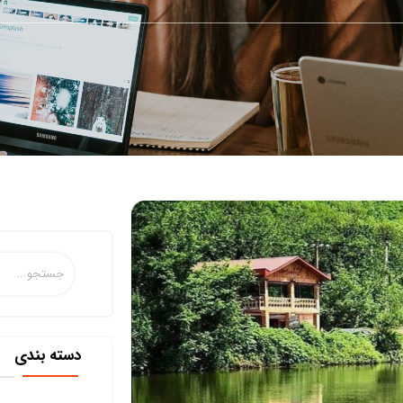
دسته بندی