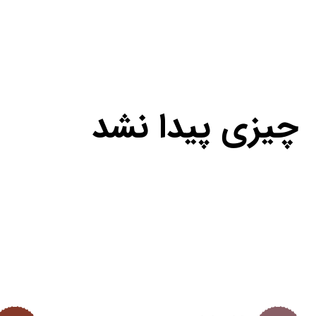
چیزی پیدا نشد