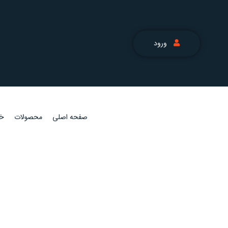
ورود
صفحه اصلی
محصولات
خد