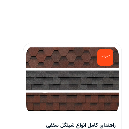
2 مرداد
راهنمای کامل انواع شینگل سقفی