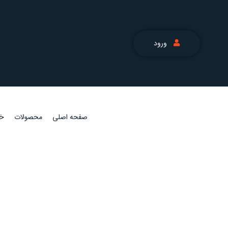
ورود
صفحه اصلی
محصولات
خد