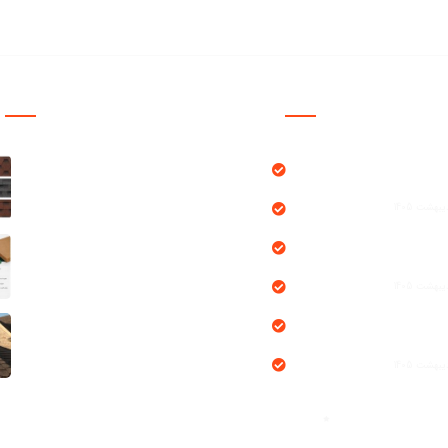
دسترسی سریع
Ch
محصولات
بلاگ
پروژه ها
خدمات ما
درباره ما
تماس با ما