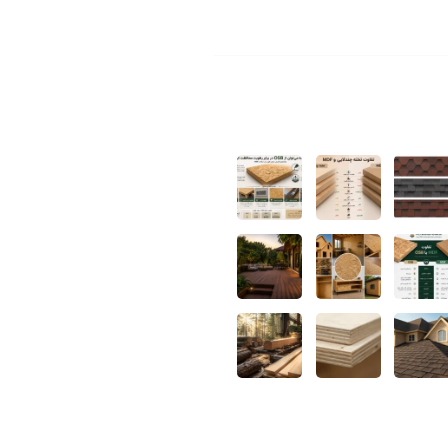
مقالات