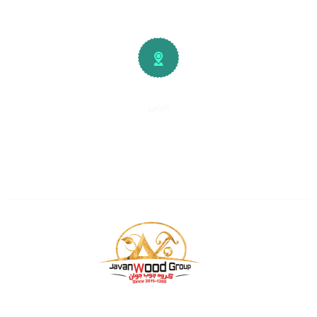
آدرس
تهران، کیلومتر
۱۵
جاده خاوران
شهرک صنعتی و صنفی خاوران
سایت چوب فروشان
بازرگانی چوب جوان فعالیت خود را از سال ۱۳۹۰ ، همواره یکی