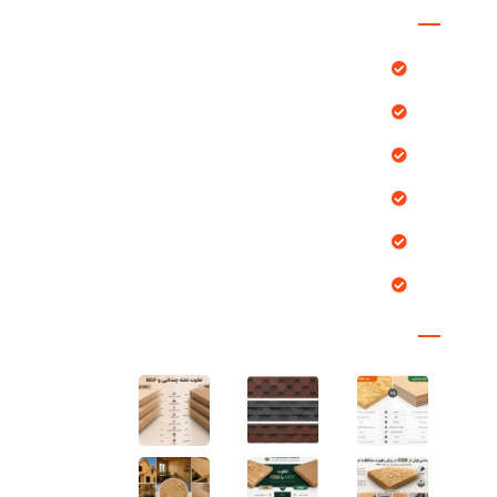
دسترسی سریع
محصولات
بلاگ
پروژه ها
خدمات ما
درباره ما
تماس با ما
مقالات