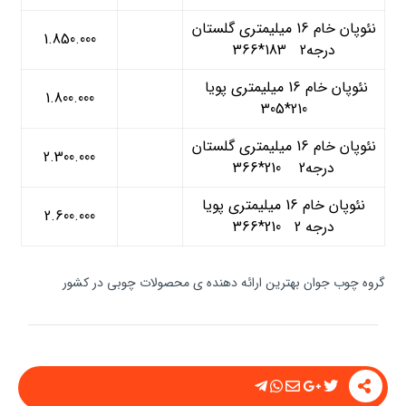
نئوپان خام 16 میلیمتری گلستان
1.850.000
درجه2 183*366
نئوپان خام 16 میلیمتری پویا
1.800.000
210*305
نئوپان خام 16 میلیمتری گلستان
2.300.000
درجه2 210*366
نئوپان خام 16 میلیمتری پویا
2.600.000
درجه 2 210*366
گروه چوب جوان بهترین ارائه دهنده ی محصولات چوبی در کشور