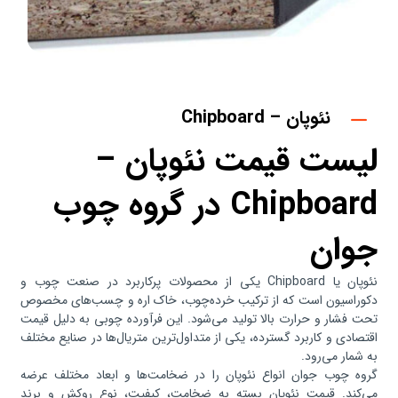
نئوپان – Chipboard
لیست قیمت نئوپان –
Chipboard در گروه چوب
جوان
نئوپان یا Chipboard یکی از محصولات پرکاربرد در صنعت چوب و
دکوراسیون است که از ترکیب خرده‌چوب، خاک اره و چسب‌های مخصوص
تحت فشار و حرارت بالا تولید می‌شود. این فرآورده چوبی به دلیل قیمت
اقتصادی و کاربرد گسترده، یکی از متداول‌ترین متریال‌ها در صنایع مختلف
به شمار می‌رود.
گروه چوب جوان انواع نئوپان را در ضخامت‌ها و ابعاد مختلف عرضه
می‌کند. قیمت نئوپان بسته به ضخامت، کیفیت، نوع روکش و برند