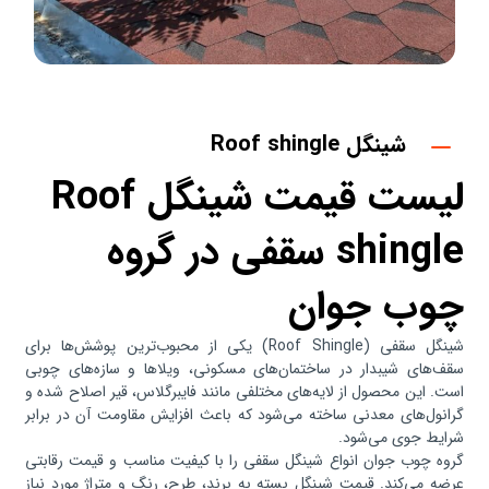
شینگل Roof shingle
لیست قیمت شینگل Roof
shingle سقفی در گروه
چوب جوان
شینگل سقفی (Roof Shingle) یکی از محبوب‌ترین پوشش‌ها برای
سقف‌های شیبدار در ساختمان‌های مسکونی، ویلاها و سازه‌های چوبی
است. این محصول از لایه‌های مختلفی مانند فایبرگلاس، قیر اصلاح شده و
گرانول‌های معدنی ساخته می‌شود که باعث افزایش مقاومت آن در برابر
شرایط جوی می‌شود.
گروه چوب جوان انواع شینگل سقفی را با کیفیت مناسب و قیمت رقابتی
عرضه می‌کند. قیمت شینگل بسته به برند، طرح، رنگ و متراژ مورد نیاز