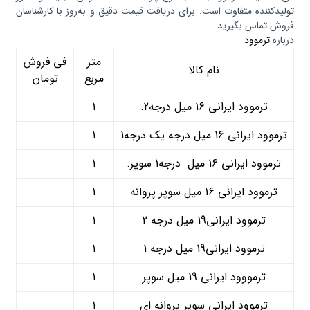
تولیدکننده متفاوت است. برای دریافت قیمت دقیق و به‌روز با کارشناسان
فروش تماس بگیرید.
درباره
ترموود
متر
في فروش
نام كالا
مربع
تومان
ترموود ایرانی 16 میل درجه2.
1
ترموود ایرانی 16 میل درجه یک درجه1
1
ترموود ایرانی 16 میل درجه1 سوپر.
1
ترموود ایرانی 16 میل سوپر پروانه
1
ترموود ایرانی19 میل درجه 2
1
ترموود ایرانی19 میل درجه 1
1
ترمووود ایرانی 19 میل سوپر
1
ترموود ایرانی سوپر پروانه ای
1