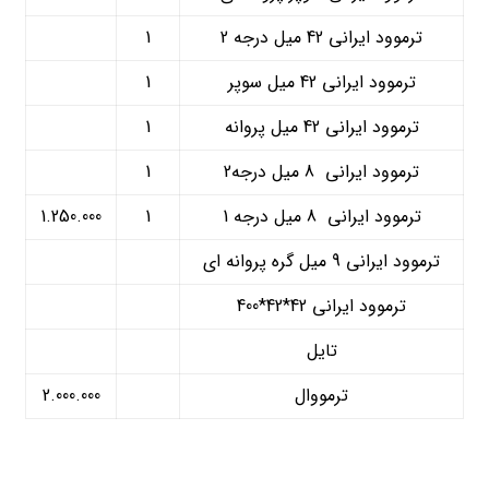
ترموود ایرانی 42 میل درجه 2
1
ترموود ایرانی 42 میل سوپر
1
ترموود ایرانی 42 میل پروانه
1
ترموود ایرانی 8 میل درجه2
1
ترموود ایرانی 8 میل درجه 1
1
1.250.000
ترموود ایرانی 9 میل گره پروانه ای
ترموود ایرانی 42*42*400
تایل
ترمووال
2.000.000