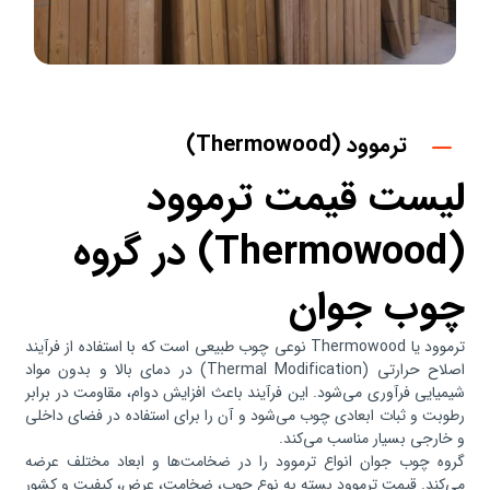
ترموود (Thermowood)
لیست قیمت ترموود
(Thermowood) در گروه
چوب جوان
ترموود یا Thermowood نوعی چوب طبیعی است که با استفاده از فرآیند
اصلاح حرارتی (Thermal Modification) در دمای بالا و بدون مواد
شیمیایی فرآوری می‌شود. این فرآیند باعث افزایش دوام، مقاومت در برابر
رطوبت و ثبات ابعادی چوب می‌شود و آن را برای استفاده در فضای داخلی
و خارجی بسیار مناسب می‌کند.
گروه چوب جوان انواع ترموود را در ضخامت‌ها و ابعاد مختلف عرضه
می‌کند. قیمت ترموود بسته به نوع چوب، ضخامت، عرض، کیفیت و کشور