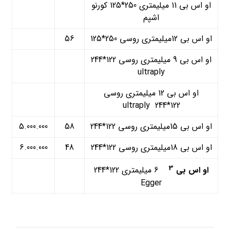
او اس بی 11 میلیمتری 250*125 کورنو
اشپم
او اس بی 12میلیمتری روسی 250*125
56
او اس بی 9 میلیمتری روسی 122*244
ultraply
او اس بی 12 میلیمتری روسی
122*244 ultraply
او اس بی 15میلیمتری روسی 122*244
58
5.000.000
او اس بی 18میلیمتری روسی 122*244
48
6.000.000
3
او اس بی
6 ميليمتري 122*244
Egger