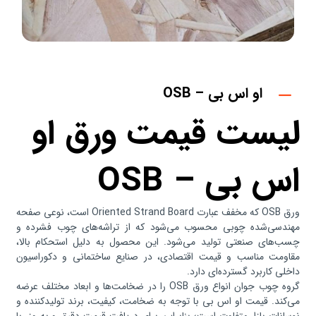
او اس بی – OSB
لیست قیمت ورق او
اس بی – OSB
ورق OSB که مخفف عبارت Oriented Strand Board است، نوعی صفحه
مهندسی‌شده چوبی محسوب می‌شود که از تراشه‌های چوب فشرده و
چسب‌های صنعتی تولید می‌شود. این محصول به دلیل استحکام بالا،
مقاومت مناسب و قیمت اقتصادی، در صنایع ساختمانی و دکوراسیون
داخلی کاربرد گسترده‌ای دارد.
گروه چوب جوان انواع ورق OSB را در ضخامت‌ها و ابعاد مختلف عرضه
می‌کند. قیمت او اس بی با توجه به ضخامت، کیفیت، برند تولیدکننده و