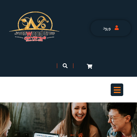
ورود
مقالات