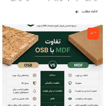
ادامه مطلب
11 تیر