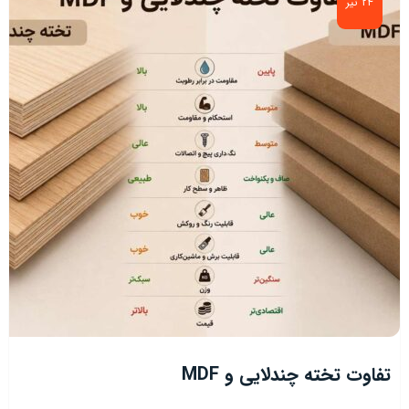
24 تیر
تفاوت تخته چندلایی و MDF