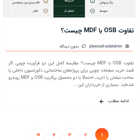
تفاوت OSB با MDF چیست؟
plywood-osbAdmin
بدون دیدگاه
تفاوت OSB با MDF چیست؟ مقایسه کامل این دو فرآورده چوبی اگر
قصد خرید صفحات چوبی برای پروژه‌های ساختمانی، دکوراسیون داخلی یا
ساخت مبلمان را دارید، احتمالاً با دو محصول پرکاربرد OSB و MDF روبه‌رو
شده‌اید. بسیاری از خریداران این ...
ادامه مطلب
4
3
2
1