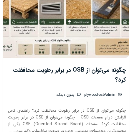
چگونه می‌توان از OSB در برابر رطوبت محافظت
کرد؟
plywood-osbAdmin
بدون دیدگاه
چگونه می‌توان از OSB در برابر رطوبت محافظت کرد؟ راهنمای کامل
افزایش دوام صفحات OSB چگونه می‌توان از OSB در برابر رطوبت
محافظت کرد؟ صفحات OSB (Oriented Strand Board) یکی از
محبوب‌ترین محصولات مهندسی چوب در صنعت ساختمان، دکوراسیون ...