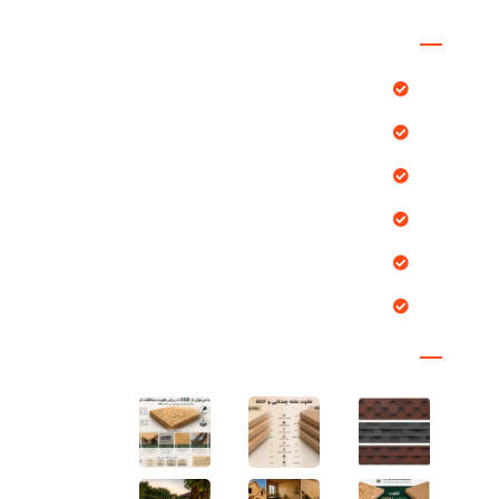
دسترسی سریع
محصولات
بلاگ
پروژه ها
خدمات ما
درباره ما
تماس با ما
مقالات