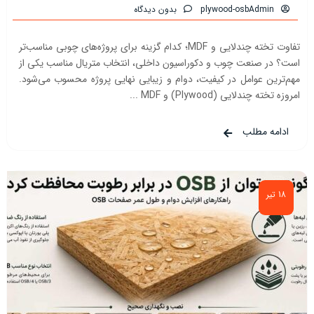
plywood-osbAdmin
بدون دیدگاه
تفاوت تخته چندلایی و MDF؛ کدام گزینه برای پروژه‌های چوبی مناسب‌تر
است؟ در صنعت چوب و دکوراسیون داخلی، انتخاب متریال مناسب یکی از
مهم‌ترین عوامل در کیفیت، دوام و زیبایی نهایی پروژه محسوب می‌شود.
امروزه تخته چندلایی (Plywood) و MDF ...
ادامه مطلب
18 تیر