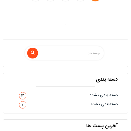
دسته بندی
دسته بندی نشده
13
دسته‌بندی نشده
0
آخرین پست ها