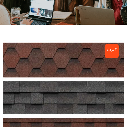
2 مرداد