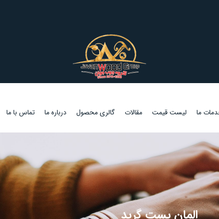
مات ما
لیست قیمت
مقالات
گالری محصول
درباره ما
تماس با ما
المان پست گرید