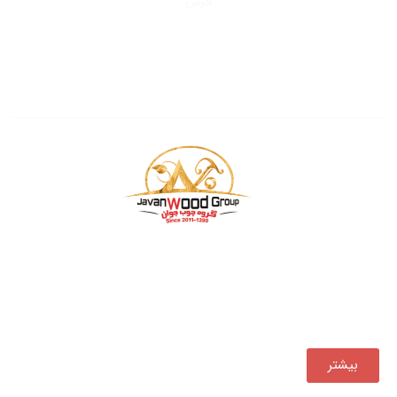
آدرس
تهران، کیلومتر
۱۵
جاده خاوران
شهرک صنعتی و صنفی خاوران
سایت چوب فروشان
بازرگانی چوب جوان فعالیت خود را از سال ۱۳۹۰ ، همواره یکی
از مجموعه‌های پیشرو در تأمین و توزیع مستقیم انواع
محصولات چوبی در کشور بوده است.
بیشتر