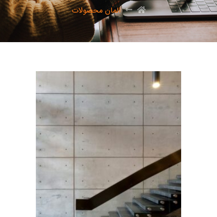
المان محصولات