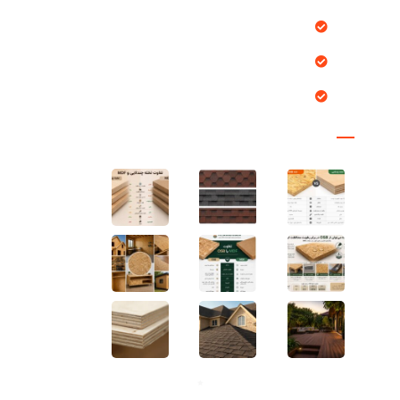
خدمات ما
درباره ما
تماس با ما
مقالات