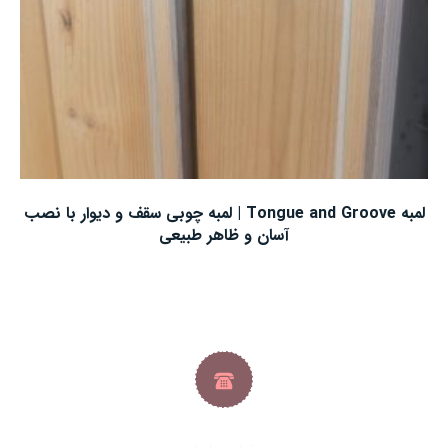
لمبه Tongue and Groove | لمبه چوبی سقف و دیوار با نصب
آسان و ظاهر طبیعی