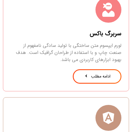
سربرگ باکس
لورم ایپسوم متن ساختگی با تولید سادگی نامفهوم از
صنعت چاپ و با استفاده از طراحان گرافیک است. هدف
بهبود ابزارهای کاربردی می باشد.
ادامه مطلب