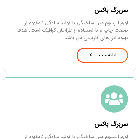
سربرگ باکس
لورم ایپسوم متن ساختگی با تولید سادگی نامفهوم از
صنعت چاپ و با استفاده از طراحان گرافیک است. هدف
بهبود ابزارهای کاربردی می باشد.
ادامه مطلب
سربرگ باکس
لورم ایپسوم متن ساختگی با تولید سادگی نامفهوم از