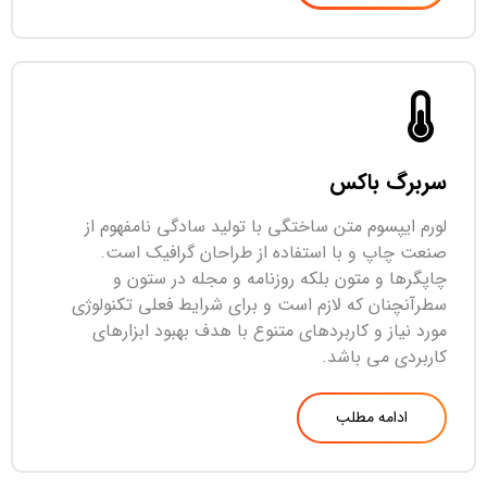
سربرگ باکس
لورم ایپسوم متن ساختگی با تولید سادگی نامفهوم از
صنعت چاپ و با استفاده از طراحان گرافیک است.
چاپگرها و متون بلکه روزنامه و مجله در ستون و
سطرآنچنان که لازم است و برای شرایط فعلی تکنولوژی
مورد نیاز و کاربردهای متنوع با هدف بهبود ابزارهای
کاربردی می باشد.
ادامه مطلب