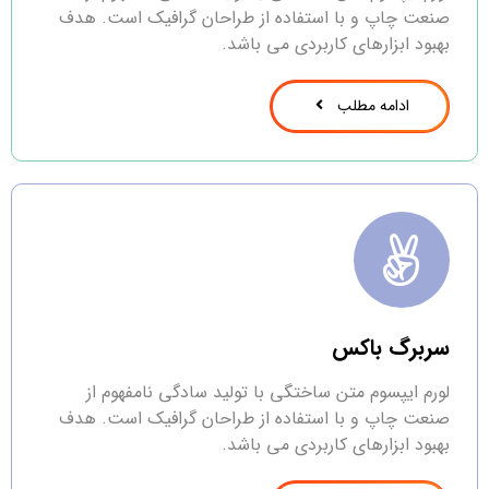
صنعت چاپ و با استفاده از طراحان گرافیک است. هدف
بهبود ابزارهای کاربردی می باشد.
ادامه مطلب
سربرگ باکس
لورم ایپسوم متن ساختگی با تولید سادگی نامفهوم از
صنعت چاپ و با استفاده از طراحان گرافیک است. هدف
بهبود ابزارهای کاربردی می باشد.