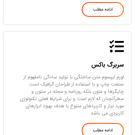
ادامه مطلب
سربرگ باکس
لورم ایپسوم متن ساختگی با تولید سادگی نامفهوم از
صنعت چاپ و با استفاده از طراحان گرافیک است.
چاپگرها و متون بلکه روزنامه و مجله در ستون و
سطرآنچنان که لازم است و برای شرایط فعلی تکنولوژی
مورد نیاز و کاربردهای متنوع با هدف بهبود ابزارهای
کاربردی می باشد.
ادامه مطلب