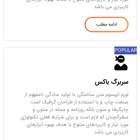
کاربردی می باشد.
ادامه مطلب
POPULAR
سربرگ باکس
لورم ایپسوم متن ساختگی با تولید سادگی نامفهوم از
صنعت چاپ و با استفاده از طراحان گرافیک است.
چاپگرها و متون بلکه روزنامه و مجله در ستون و
سطرآنچنان که لازم است و برای شرایط فعلی تکنولوژی
مورد نیاز و کاربردهای متنوع با هدف بهبود ابزارهای
کاربردی می باشد.