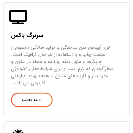
سربرگ باکس
لورم ایپسوم متن ساختگی با تولید سادگی نامفهوم از
صنعت چاپ و با استفاده از طراحان گرافیک است.
چاپگرها و متون بلکه روزنامه و مجله در ستون و
سطرآنچنان که لازم است و برای شرایط فعلی تکنولوژی
مورد نیاز و کاربردهای متنوع با هدف بهبود ابزارهای
کاربردی می باشد.
ادامه مطلب