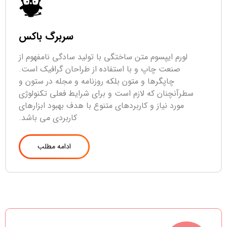
سربرگ باکس
لورم ایپسوم متن ساختگی با تولید سادگی نامفهوم از
صنعت چاپ و با استفاده از طراحان گرافیک است.
چاپگرها و متون بلکه روزنامه و مجله در ستون و
سطرآنچنان که لازم است و برای شرایط فعلی تکنولوژی
مورد نیاز و کاربردهای متنوع با هدف بهبود ابزارهای
کاربردی می باشد.
ادامه مطلب