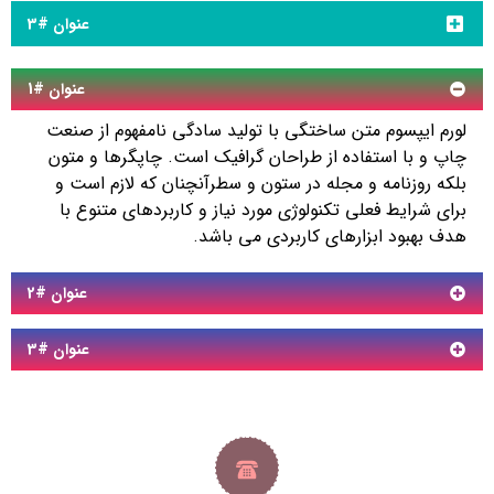
عنوان #3
عنوان #1
لورم ایپسوم متن ساختگی با تولید سادگی نامفهوم از صنعت
چاپ و با استفاده از طراحان گرافیک است. چاپگرها و متون
بلکه روزنامه و مجله در ستون و سطرآنچنان که لازم است و
برای شرایط فعلی تکنولوژی مورد نیاز و کاربردهای متنوع با
هدف بهبود ابزارهای کاربردی می باشد.
عنوان #2
عنوان #3