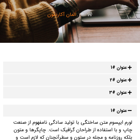
المان آکاردئون
عنوان #1
عنوان #2
عنوان #3
عنوان #1
لورم ایپسوم متن ساختگی با تولید سادگی نامفهوم از صنعت
چاپ و با استفاده از طراحان گرافیک است. چاپگرها و متون
بلکه روزنامه و مجله در ستون و سطرآنچنان که لازم است و