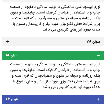
لورم ایپسوم متن ساختگی با تولید سادگی نامفهوم از صنعت
چاپ و با استفاده از طراحان گرافیک است. چاپگرها و متون
بلکه روزنامه و مجله در ستون و سطرآنچنان که لازم است و
برای شرایط فعلی تکنولوژی مورد نیاز و کاربردهای متنوع با
هدف بهبود ابزارهای کاربردی می باشد.
عنوان #3
عنوان #1
لورم ایپسوم متن ساختگی با تولید سادگی نامفهوم از صنعت
چاپ و با استفاده از طراحان گرافیک است. چاپگرها و متون
بلکه روزنامه و مجله در ستون و سطرآنچنان که لازم است و
برای شرایط فعلی تکنولوژی مورد نیاز و کاربردهای متنوع با
هدف بهبود ابزارهای کاربردی می باشد.
عنوان #2