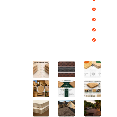
پروژه ها
خدمات ما
درباره ما
تماس با ما
مقالات