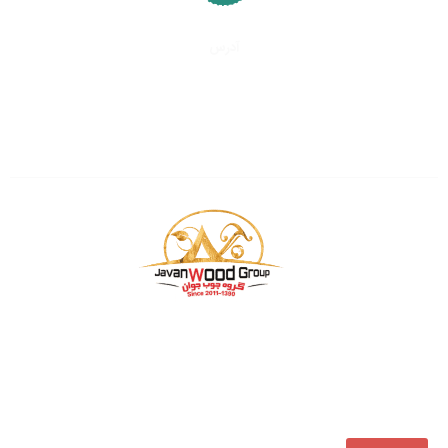
آدرس
تهران، کیلومتر
۱۵
جاده خاوران
شهرک صنعتی و صنفی خاوران
سایت چوب فروشان
بازرگانی چوب جوان فعالیت خود را از سال ۱۳۹۰ ، همواره یکی
از مجموعه‌های پیشرو در تأمین و توزیع مستقیم انواع
محصولات چوبی در کشور بوده است.