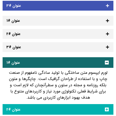
عنوان #3
عنوان #1
عنوان #2
عنوان #3
عنوان #1
لورم ایپسوم متن ساختگی با تولید سادگی نامفهوم از صنعت
چاپ و با استفاده از طراحان گرافیک است. چاپگرها و متون
بلکه روزنامه و مجله در ستون و سطرآنچنان که لازم است و
برای شرایط فعلی تکنولوژی مورد نیاز و کاربردهای متنوع با
هدف بهبود ابزارهای کاربردی می باشد.
عنوان #2