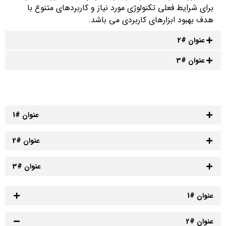
برای شرایط فعلی تکنولوژی مورد نیاز و کاربردهای متنوع با
هدف بهبود ابزارهای کاربردی می باشد.
عنوان #2
عنوان #3
عنوان #1
عنوان #2
عنوان #3
عنوان #1
عنوان #2